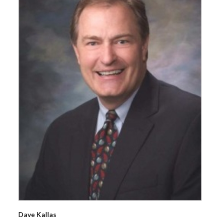
Dave
Kallas