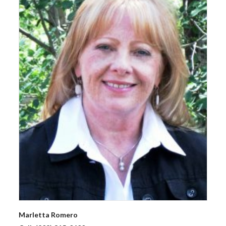
Marletta
Romero