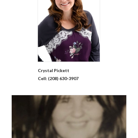
Crystal
Pickett
Cell:
(208) 630-3907