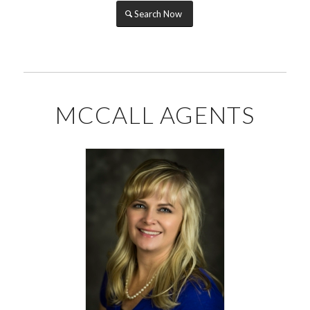
Search Now
MCCALL AGENTS