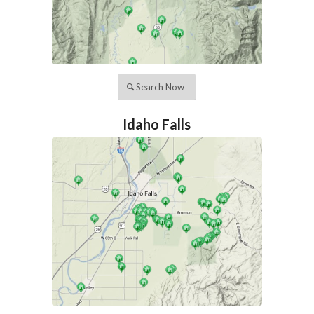
Search Now
Idaho Falls