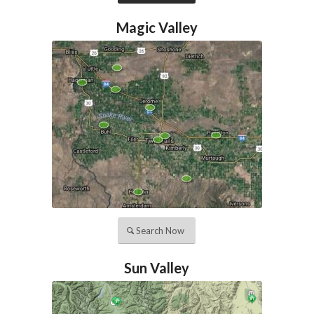
Magic Valley
Search Now
Sun Valley