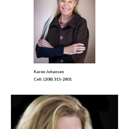
Karen
Johansen
Cell:
(208) 315-2801